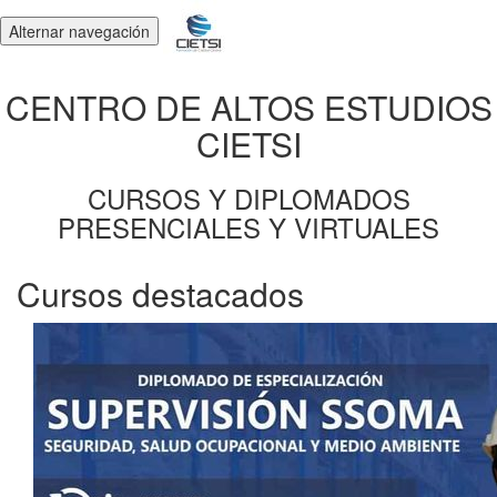
Alternar navegación
CENTRO DE ALTOS ESTUDIOS
CIETSI
CURSOS Y DIPLOMADOS
PRESENCIALES Y VIRTUALES
Cursos destacados