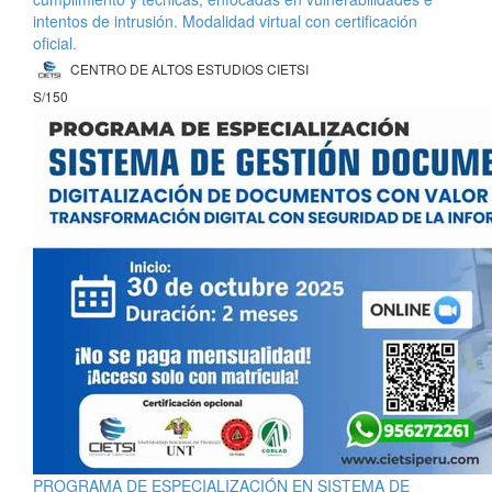
intentos de intrusión. Modalidad virtual con certificación
oficial.
CENTRO DE ALTOS ESTUDIOS CIETSI
S/150
PROGRAMA DE ESPECIALIZACIÓN EN SISTEMA DE