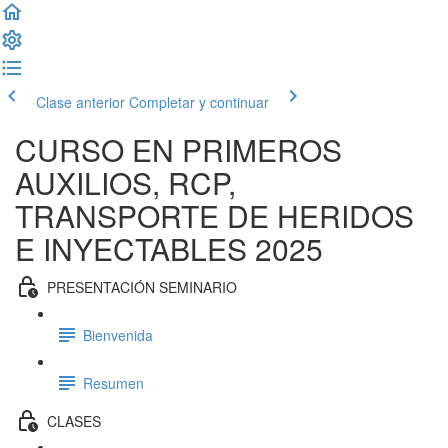
Clase anterior
Completar y continuar
CURSO EN PRIMEROS
AUXILIOS, RCP,
TRANSPORTE DE HERIDOS
E INYECTABLES 2025
PRESENTACIÓN SEMINARIO
Bienvenida
Resumen
CLASES