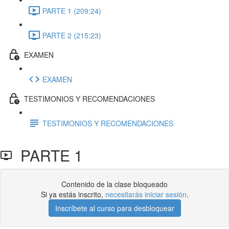
PARTE 1 (209:24)
PARTE 2 (215:23)
EXAMEN
EXAMEN
TESTIMONIOS Y RECOMENDACIONES
TESTIMONIOS Y RECOMENDACIONES
PARTE 1
Contenido de la clase bloqueado
Si ya estás inscrito,
necesitarás iniciar sesión
.
Inscríbete al curso para desbloquear